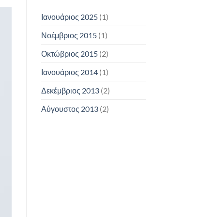
Ιανουάριος 2025
(1)
Νοέμβριος 2015
(1)
Οκτώβριος 2015
(2)
Ιανουάριος 2014
(1)
Δεκέμβριος 2013
(2)
Αύγουστος 2013
(2)